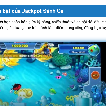
i bật của Jackpot Đánh Cá
ết hợp hoàn hảo giữa kỹ năng, chiến thuật và cơ hội đổi đời, m
điểm giúp tựa game trở thành tâm điểm trong cộng đồng trực tu