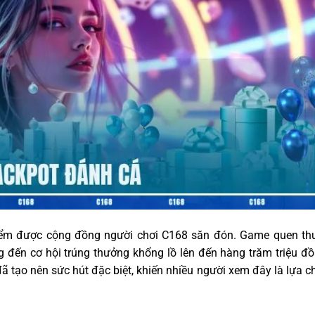
ểm được cộng đồng người chơi C168 săn đón. Game quen th
g đến cơ hội trúng thưởng khổng lồ lên đến hàng trăm triệu đồ
 tạo nên sức hút đặc biệt, khiến nhiều người xem đây là lựa c