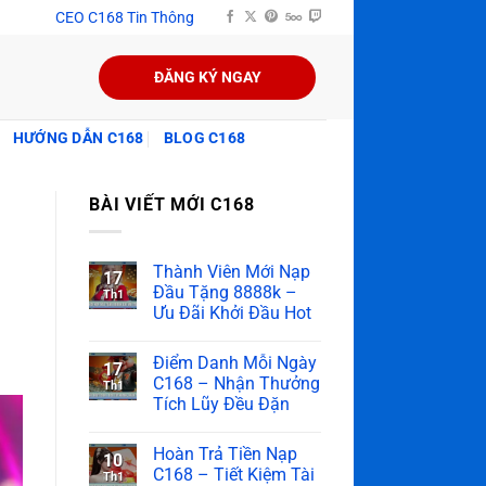
CEO C168 Tin Thông
ĐĂNG KÝ NGAY
HƯỚNG DẪN C168
BLOG C168
BÀI VIẾT MỚI C168
Thành Viên Mới Nạp
17
Đầu Tặng 8888k –
Th1
Ưu Đãi Khởi Đầu Hot
Điểm Danh Mỗi Ngày
17
C168 – Nhận Thưởng
Th1
Tích Lũy Đều Đặn
Hoàn Trả Tiền Nạp
10
C168 – Tiết Kiệm Tài
Th1