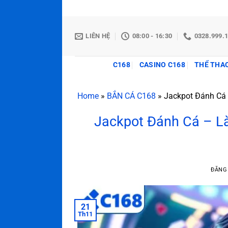
Bỏ
qua
nội
LIÊN HỆ
08:00 - 16:30
0328.999.
dung
C168
CASINO C168
THỂ THA
Home
»
BẮN CÁ C168
»
Jackpot Đánh Cá
Jackpot Đánh Cá – L
ĐĂNG
21
Th11