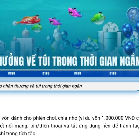
p nhận thưởng về túi trong thời gian ngắn
 vốn dành cho phiên chơi, chia nhỏ (ví dụ vốn 1.000.000 VND c
ết nối mạng, pin/điện thoại và tắt ứng dụng nền để tránh lag
ỉ trong tích tắc.