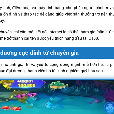
 tính, điện thoại và máy tính bảng, cho phép người chơi truy 
ọa ổn định và thao tác dễ dàng giúp việc săn thưởng trở nên th
ay.
huyển, chỉ cần một kết nối Internet là có thể tham gia “săn hũ” 
ame trở thành cái tên được yêu thích hàng đầu tại C168.
i dương cực đỉnh từ chuyên gia
nhờ tính giải trí và yếu tố cộng đồng mạnh mẽ hơn hết là p
hục đại dương, thành viên bỏ túi kinh nghiệm quý báu sau.