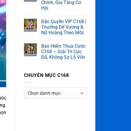
Chính, Gia Tăng Cơ
Hội
Đặc Quyền VIP C168 |
10
Thưởng Đế Vương &
Th1
Nữ Hoàng Theo Mốc
Bảo Hiểm Thua Cược
29
C168 – Giải Trí Cực
Th12
Đã, Không Sợ Lỗ Vốn
CHUYÊN MỤC C168
CHUYÊN
MỤC
uộc
C168
ng.
họn