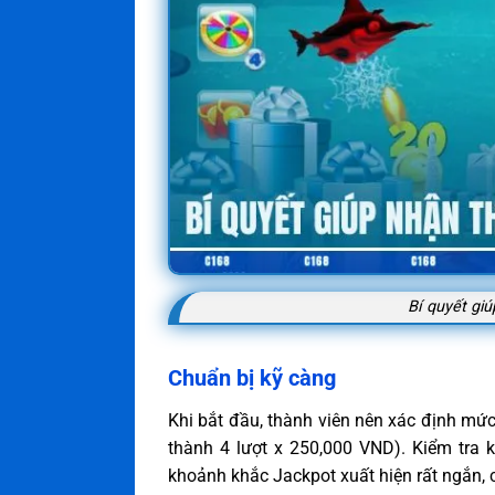
Bí quyết giú
Chuẩn bị kỹ càng
Khi bắt đầu, thành viên nên xác định mức
thành 4 lượt x 250,000 VND). Kiểm tra k
khoảnh khắc Jackpot xuất hiện rất ngắn, ch