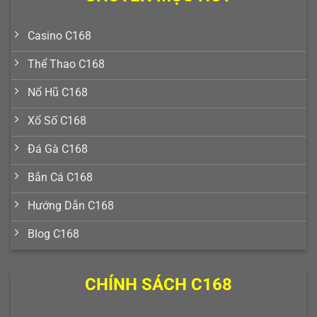
Casino C168
Thể Thao C168
Nổ Hũ C168
Xổ Số C168
Đá Gà C168
Bắn Cá C168
Hướng Dẫn C168
Blog C168
CHÍNH SÁCH C168