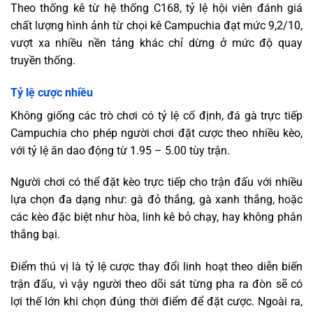
Theo thống kê từ hệ thống C168, tỷ lệ hội viên đánh giá
chất lượng hình ảnh từ chọi kê Campuchia đạt mức 9,2/10,
vượt xa nhiều nền tảng khác chỉ dừng ở mức độ quay
truyền thống.
Tỷ lệ cược nhiều
Không giống các trò chơi có tỷ lệ cố định, đá gà trực tiếp
Campuchia cho phép người chơi đặt cược theo nhiều kèo,
với tỷ lệ ăn dao động từ 1.95 – 5.00 tùy trận.
Người chơi có thể đặt kèo trực tiếp cho trận đấu với nhiều
lựa chọn đa dạng như: gà đỏ thắng, gà xanh thắng, hoặc
các kèo đặc biệt như hòa, linh kê bỏ chạy, hay không phân
thắng bại.
Điểm thú vị là tỷ lệ cược thay đổi linh hoạt theo diễn biến
trận đấu, vì vậy người theo dõi sát từng pha ra đòn sẽ có
lợi thế lớn khi chọn đúng thời điểm để đặt cược. Ngoài ra,