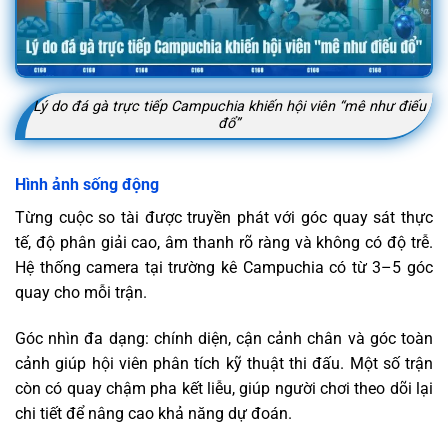
Lý do đá gà trực tiếp Campuchia khiến hội viên “mê như điếu
đổ”
Hình ảnh sống động
Từng cuộc so tài được truyền phát với góc quay sát thực
tế, độ phân giải cao, âm thanh rõ ràng và không có độ trễ.
Hệ thống camera tại trường kê Campuchia có từ 3–5 góc
quay cho mỗi trận.
Góc nhìn đa dạng: chính diện, cận cảnh chân và góc toàn
cảnh giúp hội viên phân tích kỹ thuật thi đấu. Một số trận
còn có quay chậm pha kết liễu, giúp người chơi theo dõi lại
chi tiết để nâng cao khả năng dự đoán.