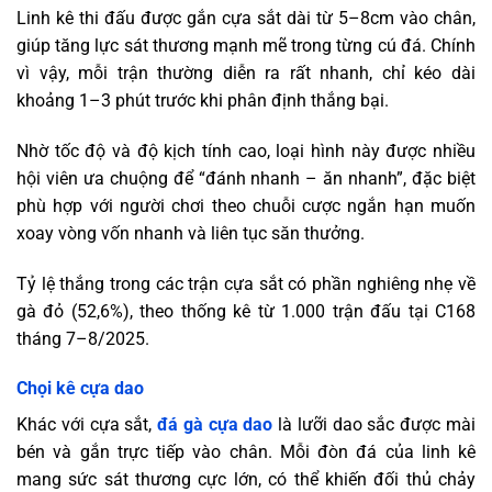
Linh kê thi đấu được gắn cựa sắt dài từ 5–8cm vào chân,
giúp tăng lực sát thương mạnh mẽ trong từng cú đá. Chính
vì vậy, mỗi trận thường diễn ra rất nhanh, chỉ kéo dài
khoảng 1–3 phút trước khi phân định thắng bại.
Nhờ tốc độ và độ kịch tính cao, loại hình này được nhiều
hội viên ưa chuộng để “đánh nhanh – ăn nhanh”, đặc biệt
phù hợp với người chơi theo chuỗi cược ngắn hạn muốn
xoay vòng vốn nhanh và liên tục săn thưởng.
Tỷ lệ thắng trong các trận cựa sắt có phần nghiêng nhẹ về
gà đỏ (52,6%), theo thống kê từ 1.000 trận đấu tại C168
tháng 7–8/2025.
Chọi kê cựa dao
Khác với cựa sắt,
đá gà cựa dao
là lưỡi dao sắc được mài
bén và gắn trực tiếp vào chân. Mỗi đòn đá của linh kê
mang sức sát thương cực lớn, có thể khiến đối thủ chảy