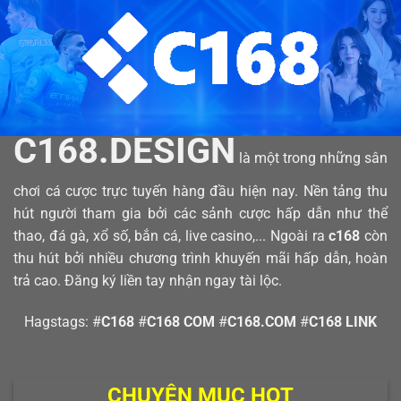
C168.DESIGN
là một trong những sân
chơi cá cược trực tuyến hàng đầu hiện nay. Nền tảng thu
hút người tham gia bởi các sảnh cược hấp dẫn như thể
thao, đá gà, xổ số, bắn cá, live casino,... Ngoài ra
c168
còn
thu hút bởi nhiều chương trình khuyến mãi hấp dẫn, hoàn
trả cao. Đăng ký liền tay nhận ngay tài lộc.
Hagstags: #
C168
#
C168
COM
#
C168.COM
#
C168 LINK
CHUYÊN MỤC HOT