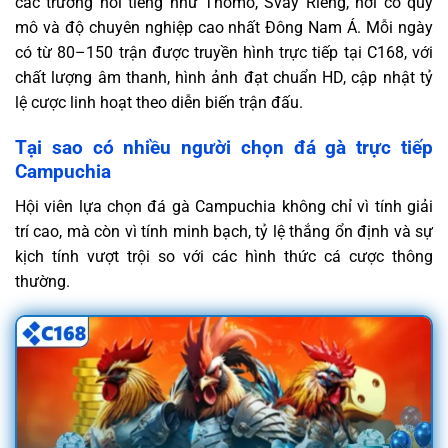
các trường nổi tiếng như Thomo, Svay Rieng, nơi có quy
mô và độ chuyên nghiệp cao nhất Đông Nam Á. Mỗi ngày
có từ 80–150 trận được truyền hình trực tiếp tại C168, với
chất lượng âm thanh, hình ảnh đạt chuẩn HD, cập nhật tỷ
lệ cược linh hoạt theo diễn biến trận đấu.
Tại sao có nhiều người chọn đá gà trực tiếp
Campuchia
Hội viên lựa chọn đá gà Campuchia không chỉ vì tính giải
trí cao, mà còn vì tính minh bạch, tỷ lệ thắng ổn định và sự
kịch tính vượt trội so với các hình thức cá cược thông
thường.