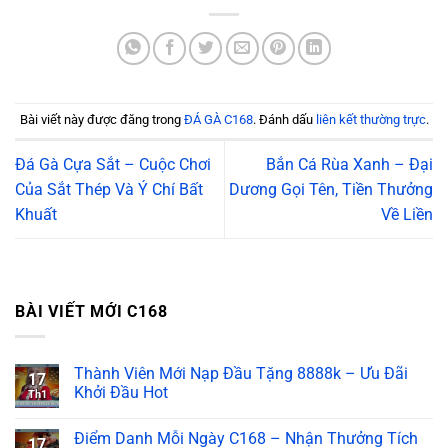
Bài viết này được đăng trong
ĐÁ GÀ C168
. Đánh dấu
liên kết thường trực
.
Đá Gà Cựa Sắt – Cuộc Chơi
Bắn Cá Rùa Xanh – Đại
Của Sắt Thép Và Ý Chí Bất
Dương Gọi Tên, Tiền Thưởng
Khuất
Về Liền
BÀI VIẾT MỚI C168
Thành Viên Mới Nạp Đầu Tặng 8888k – Ưu Đãi
17
Khởi Đầu Hot
Th1
Điểm Danh Mỗi Ngày C168 – Nhận Thưởng Tích
17