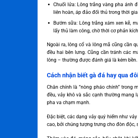
Chuối lửa: Lông trắng vàng pha ánh đỏ,
liên hoàn, áp đảo đối thủ trong thời gi
Bướm sữa: Lông trắng xám xen kẽ, ma
lấy thủ làm công, chờ thời cơ phản kích
Ngoài ra, lông cổ và lông mã cũng cần q
đều hai bên lưng. Cũng cần tránh các mà
lông – thường được đánh giá là kém bền.
Cách nhận biết gà đá hay qua đô
Chân chính là “nòng pháo chính” trong mọ
đều, vảy khô và sắc cạnh thường mang lạ
pha va chạm mạnh.
Đặc biệt, các dạng vảy quý hiếm như vảy 
cao, bởi chúng tượng trưng cho đòn độc,