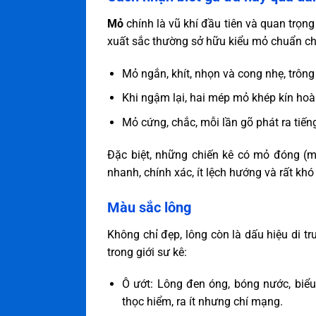
Mỏ
chính là vũ khí đầu tiên và quan trọng
xuất sắc thường sở hữu kiểu mỏ chuẩn ch
Mỏ ngắn, khít, nhọn và cong nhẹ, trôn
Khi ngậm lại, hai mép mỏ khép kín hoàn
Mỏ cứng, chắc, mỗi lần gõ phát ra tiến
Đặc biệt, những chiến kê có mỏ đóng (mỏ
nhanh, chính xác, ít lệch hướng và rất khó
Màu sắc lông
Không chỉ đẹp, lông còn là dấu hiệu di t
trong giới sư kê:
Ô ướt: Lông đen óng, bóng nước, biểu
thọc hiểm, ra ít nhưng chí mạng.