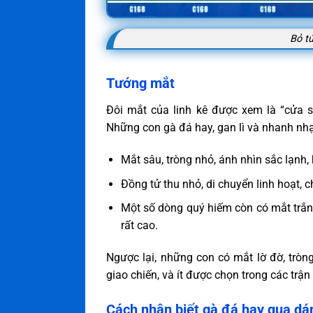
Bỏ t
Tướng mắt
Đôi mắt của linh kê được xem là “cửa s
Những con gà đá hay, gan lì và nhanh nh
Mắt sâu, tròng nhỏ, ánh nhìn sắc lạnh,
Đồng tử thu nhỏ, di chuyển linh hoạt,
Một số dòng quý hiếm còn có mắt trắng
rất cao.
Ngược lại, những con có mắt lờ đờ, tròn
giao chiến, và ít được chọn trong các trận
Cách nhận biết gà đá hay qua d