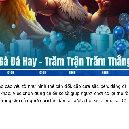
 các yếu tố như hình thể cân đối, cặp cựa sắc bén, dáng đi l
 khác. Việc chọn đúng chiến kê sẽ giúp người chơi có lợi thế rõ 
 trọng cho cả người nuôi lẫn dân cá cược chọi kê tại nhà cái C1