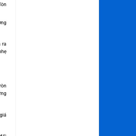
đòn
ờng
 ra
nhẹ
ròn
ững
giá