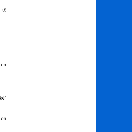
 kê
đòn
kê”
đòn