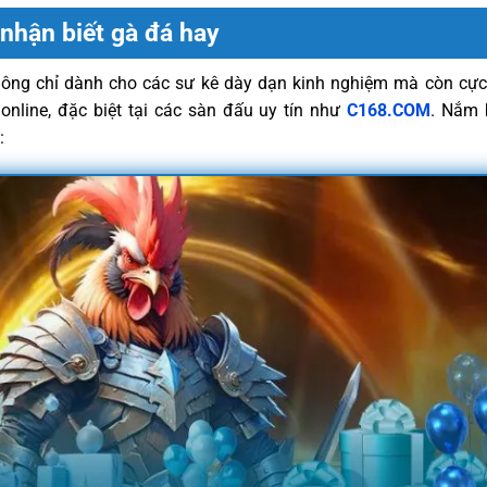
 nhận biết gà đá hay
không chỉ dành cho các sư kê dày dạn kinh nghiệm mà còn cực
online, đặc biệt tại các sàn đấu uy tín như
C168.COM
. Nắm 
: