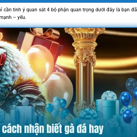
ỉ cần tinh ý quan sát 4 bộ phận quan trọng dưới đây là bạn đã
 mạnh – yếu.