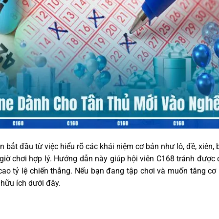
 bắt đầu từ việc hiểu rõ các khái niệm cơ bản như lô, đề, xiên, 
giờ chơi hợp lý. Hướng dẫn này giúp hội viên C168 tránh được 
 cao tỷ lệ chiến thắng. Nếu bạn đang tập chơi và muốn tăng cơ 
hữu ích dưới đây.