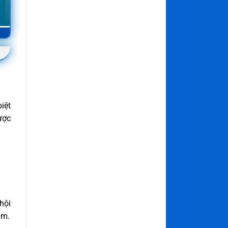
iệt
ược
hội
ăm.