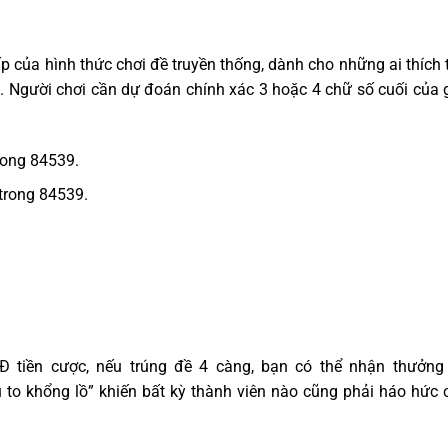
p của hình thức chơi đề truyền thống, dành cho những ai thích 
. Người chơi cần dự đoán chính xác 3 hoặc 4 chữ số cuối của g
trong 84539.
 trong 84539.
NĐ tiền cược, nếu trúng đề 4 càng, bạn có thể nhận thưởng 
to khổng lồ” khiến bất kỳ thành viên nào cũng phải háo hức 