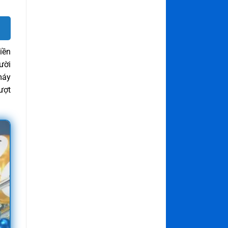
iền
ười
máy
ượt