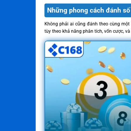
Những phong cách đánh số 
Không phải ai cũng đánh theo cùng một c
tùy theo khả năng phân tích, vốn cược, và 