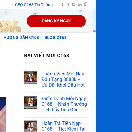
CEO C168 Tin Thông
ĐĂNG KÝ NGAY
HƯỚNG DẪN C168
BLOG C168
BÀI VIẾT MỚI C168
Thành Viên Mới Nạp
17
Đầu Tặng 8888k –
Th1
Ưu Đãi Khởi Đầu Hot
Điểm Danh Mỗi Ngày
17
C168 – Nhận Thưởng
Th1
Tích Lũy Đều Đặn
Hoàn Trả Tiền Nạp
10
C168 – Tiết Kiệm Tài
Th1