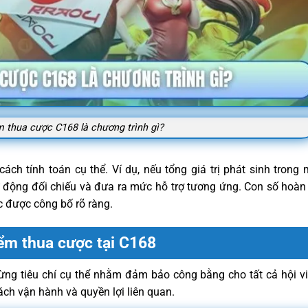
 thua cược C168 là chương trình gì?
ch tính toán cụ thể. Ví dụ, nếu tổng giá trị phát sinh trong 
 động đối chiếu và đưa ra mức hỗ trợ tương ứng. Con số hoàn 
c được công bố rõ ràng.
iểm thua cược tại C168
từng tiêu chí cụ thể nhằm đảm bảo công bằng cho tất cả hội vi
ch vận hành và quyền lợi liên quan.