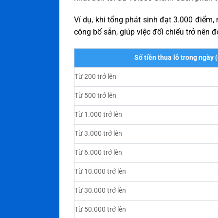
Ví dụ, khi tổng phát sinh đạt 3.000 điểm
công bố sẵn, giúp việc đối chiếu trở nên đ
Số tiền thua lỗ trong ngày 
Từ 200 trở lên
Từ 500 trở lên
Từ 1.000 trở lên
Từ 3.000 trở lên
Từ 6.000 trở lên
Từ 10.000 trở lên
Từ 30.000 trở lên
Từ 50.000 trở lên