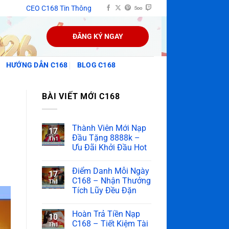
CEO C168 Tin Thông
ĐĂNG KÝ NGAY
HƯỚNG DẪN C168
BLOG C168
BÀI VIẾT MỚI C168
Thành Viên Mới Nạp
17
Đầu Tặng 8888k –
Th1
Ưu Đãi Khởi Đầu Hot
Điểm Danh Mỗi Ngày
17
C168 – Nhận Thưởng
Th1
Tích Lũy Đều Đặn
Hoàn Trả Tiền Nạp
10
C168 – Tiết Kiệm Tài
Th1