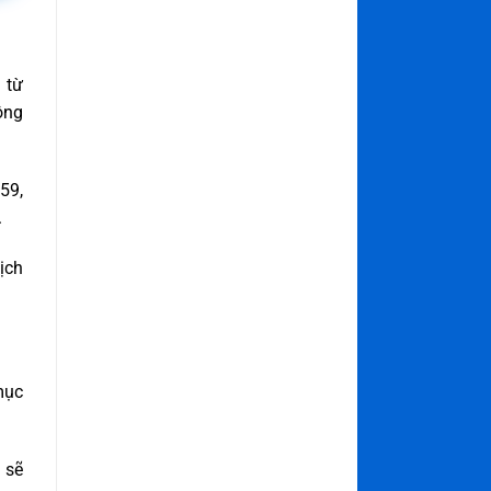
 từ
ộng
59,
.
ịch
mục
 sẽ