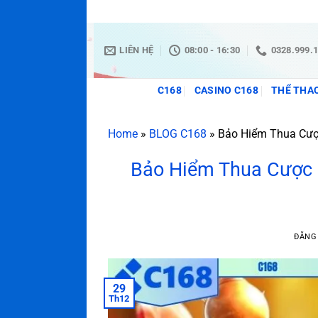
Bỏ
qua
nội
LIÊN HỆ
08:00 - 16:30
0328.999.
dung
C168
CASINO C168
THỂ THA
Home
»
BLOG C168
»
Bảo Hiểm Thua Cược
Bảo Hiểm Thua Cược C
ĐĂNG
29
Th12